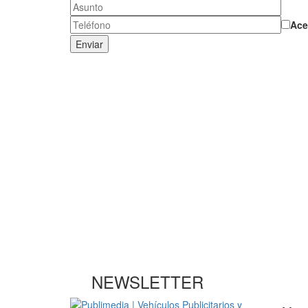
Ace
NEWSLETTER