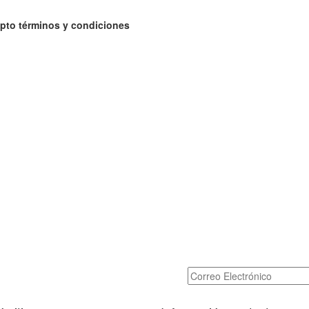
pto términos y condiciones