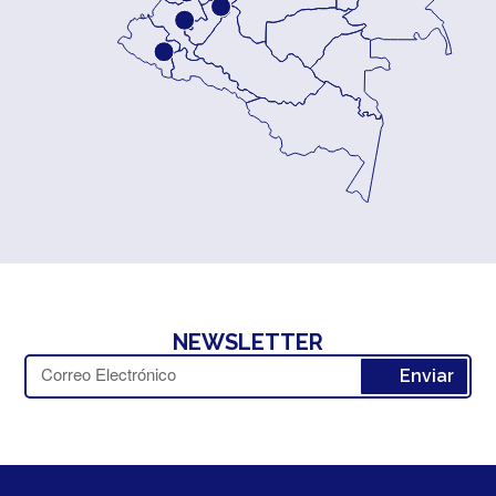
NEWSLETTER