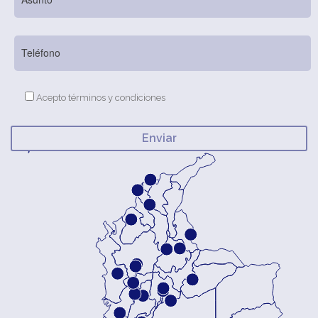
Acepto términos y condiciones