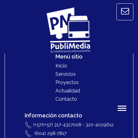
Menú sitio
Inicio
Servicios
Proyectos
Actualidad
Contacto
Información contacto
(+57)(+57) 317-4327008 - 320-4029612
(604) 298-7817