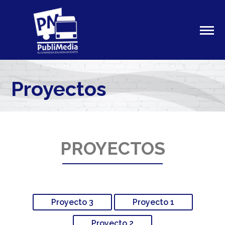
Proyectos
PROYECTOS
Proyecto 3
Proyecto 1
Proyecto 2