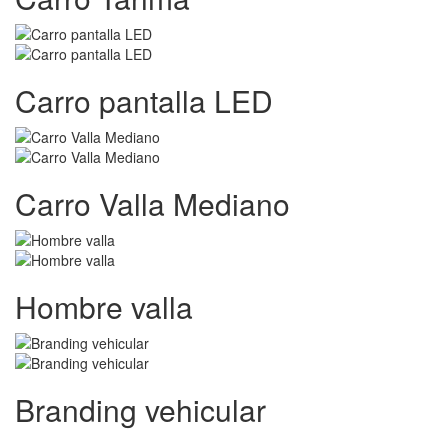
Carro pantalla LED
Carro Valla Mediano
Hombre valla
Branding vehicular