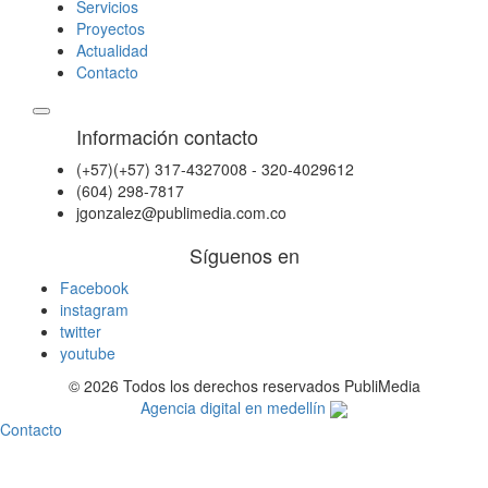
Servicios
Proyectos
Actualidad
Contacto
Información contacto
(+57)(+57) 317-4327008 - 320-4029612
(604) 298-7817
jgonzalez@publimedia.com.co
Síguenos en
Facebook
instagram
twitter
youtube
© 2026 Todos los derechos reservados PubliMedia
Agencia digital en medellín
Contacto