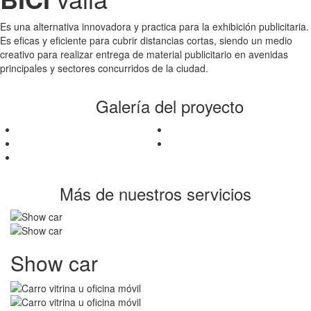
Es una alternativa innovadora y practica para la exhibición publicitaria.
Es eficas y eficiente para cubrir distancias cortas, siendo un medio
creativo para realizar entrega de material publicitario en avenidas
principales y sectores concurridos de la ciudad.
Galería del proyecto
Más de nuestros servicios
Show car