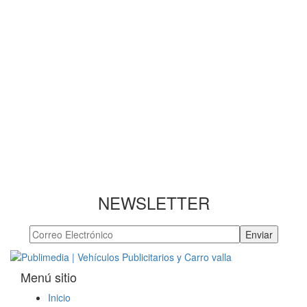
NEWSLETTER
Menú sitio
Inicio