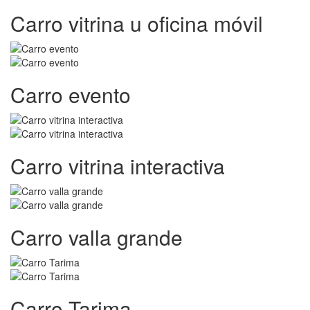
Carro vitrina u oficina móvil
Carro evento
Carro vitrina interactiva
Carro valla grande
Carro Tarima