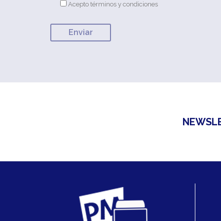
Acepto términos y condiciones
NEWSL