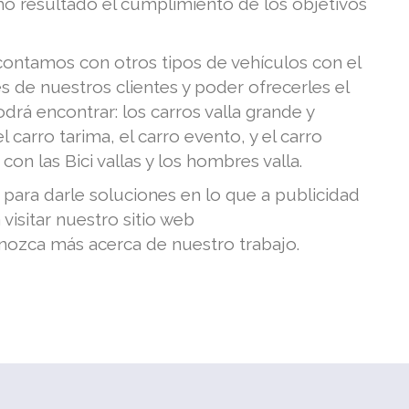
o resultado el cumplimiento de los objetivos
ontamos con otros tipos de vehículos con el
s de nuestros clientes y poder ofrecerles el
drá encontrar: los carros valla grande y
 carro tarima, el carro evento, y el carro
con las Bici vallas y los hombres valla.
para darle soluciones en lo que a publicidad
 visitar nuestro sitio web
ozca más acerca de nuestro trabajo.