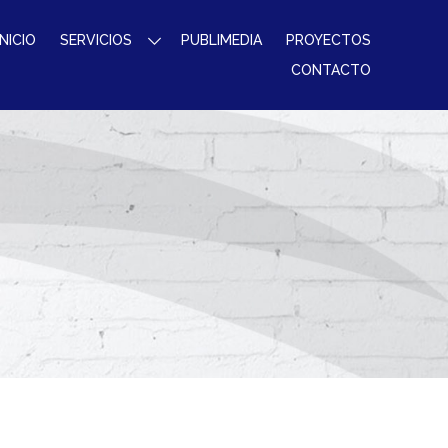
INICIO
SERVICIOS
PUBLIMEDIA
PROYECTOS
CONTACTO